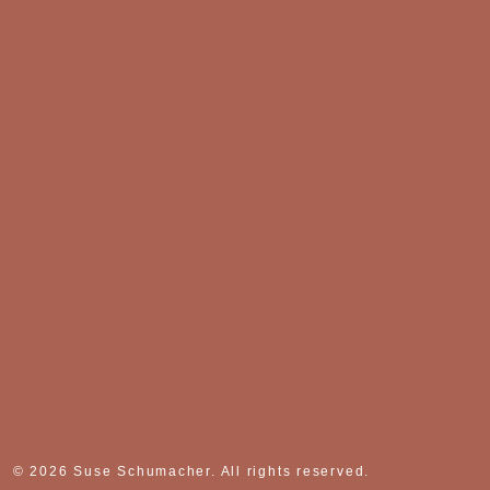
© 2026 Suse Schumacher. All rights reserved.