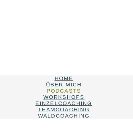
HOME
ÜBER MICH
PODCASTS
WORKSHOPS
EINZELCOACHING
TEAMCOACHING
WALDCOACHING