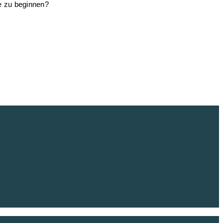
e zu beginnen?