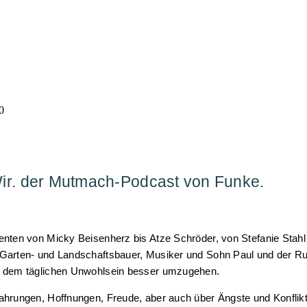
ir. der Mutmach-Podcast von Funke.
nten von Micky Beisenherz bis Atze Schröder, von Stefanie Stah
 Garten- und Landschaftsbauer, Musiker und Sohn Paul und der 
d dem täglichen Unwohlsein besser umzugehen.
ahrungen, Hoffnungen, Freude, aber auch über Ängste und Konflik