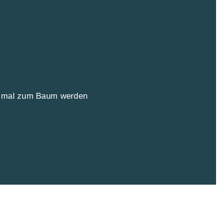
ch mal zum Baum werden