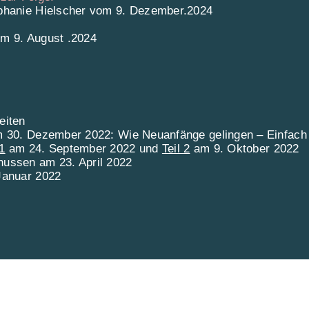
ephanie Hielscher vom 9. Dezember.2024
om 9. August .2024
eiten
m 30. Dezember 2022: Wie Neuanfänge gelingen – Einfa
 1
am 24. September 2022 und
Teil 2
am 9. Oktober 2022
nussen am 23. April 2022
Januar 2022