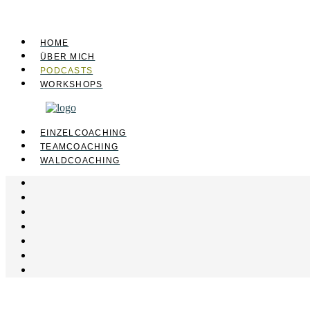
HOME
ÜBER MICH
PODCASTS
WORKSHOPS
EINZELCOACHING
TEAMCOACHING
WALDCOACHING