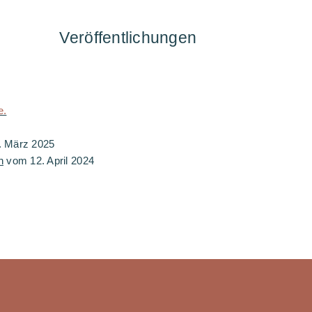
Veröffentlichungen
e.
 März 2025
n
vom 12. April 2024