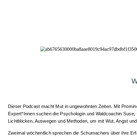
W
Dieser Podcast macht Mut in ungewohnten Zeiten. Mit Promine
Expert*Innen suchen die Psychologin und Waldcoachin Suse,
Lichtblicken, Auswegen und Methoden, um mit Wut, Angst un
Zweimal wöchentlich sprechen die Schumachers über ihre Erf