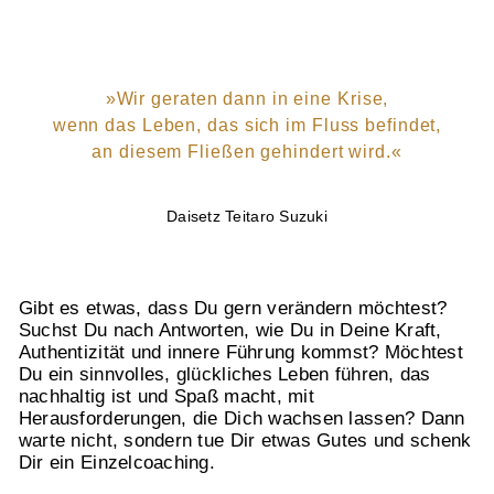
»Wir geraten dann in eine Krise,
wenn das Leben, das sich im Fluss befindet,
an diesem Fließen gehindert wird.«
Daisetz Teitaro Suzuki
Gibt es etwas, dass Du gern verändern möchtest?
Suchst Du nach Antworten, wie Du in Deine Kraft,
Authentizität und innere Führung kommst? Möchtest
Du ein sinnvolles, glückliches Leben führen, das
nachhaltig ist und Spaß macht, mit
Herausforderungen, die Dich wachsen lassen? Dann
warte nicht, sondern tue Dir etwas Gutes und schenk
Dir ein Einzelcoaching.