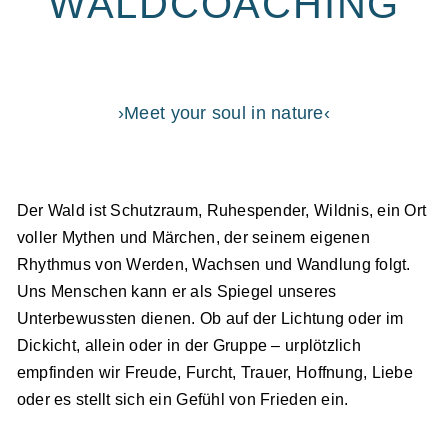
WALDC
OACH
ING
›Meet your soul in nature‹
Der Wald ist Schutzraum, Ruhespender, Wildnis, ein Ort
voller Mythen und Märchen, der seinem eigenen
Rhythmus von Werden, Wachsen und Wandlung folgt.
Uns Menschen kann er als Spiegel unseres
Unterbewussten dienen. Ob auf der Lichtung oder im
Dickicht, allein oder in der Gruppe – urplötzlich
empfinden wir Freude, Furcht, Trauer, Hoffnung, Liebe
oder es stellt sich ein Gefühl von Frieden ein.