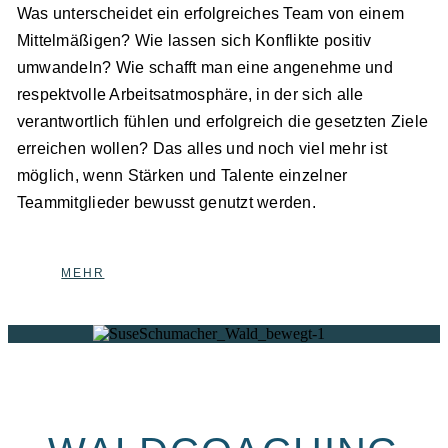
Was unterscheidet ein erfolgreiches Team von einem
Mittelmäßigen? Wie lassen sich Konflikte positiv
umwandeln? Wie schafft man eine angenehme und
respektvolle Arbeitsatmosphäre, in der sich alle
verantwortlich fühlen und erfolgreich die gesetzten Ziele
erreichen wollen? Das alles und noch viel mehr ist
möglich, wenn Stärken und Talente einzelner
Teammitglieder bewusst genutzt werden.
MEHR