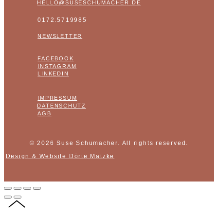
HELLO@SUSESCHUMACHER.DE
0172.5719985
NEWSLETTER
FACEBOOK
INSTAGRAM
LINKEDIN
IMPRESSUM
DATENSCHUTZ
AGB
© 2026 Suse Schumacher. All rights reserved.
Design & Website Dörte Matzke