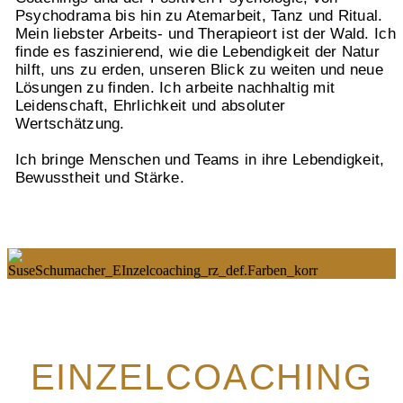
Psychodrama bis hin zu Atemarbeit, Tanz und Ritual.
Mein liebster Arbeits- und Therapieort ist der Wald. Ich
finde es faszinierend, wie die Lebendigkeit der Natur
hilft, uns zu erden, unseren Blick zu weiten und neue
Lösungen zu finden. Ich arbeite nachhaltig mit
Leidenschaft, Ehrlichkeit und absoluter
Wertschätzung.
Ich bringe Menschen und Teams in ihre Lebendigkeit,
Bewusstheit und Stärke.
EINZELCOACHING