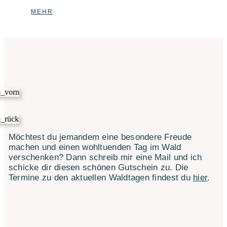
MEHR
Möchtest du jemandem eine besondere Freude
machen und einen wohltuenden Tag im Wald
verschenken?
Dann schreib
mir eine Mail und ich
schicke dir diesen schönen Gutschein zu. Die
Termine zu den aktuellen Waldtagen findest du
hier
.