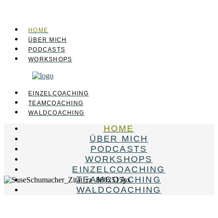
HOME
ÜBER MICH
PODCASTS
WORKSHOPS
EINZELCOACHING
TEAMCOACHING
WALDCOACHING
HOME
ÜBER MICH
PODCASTS
WORKSHOPS
EINZELCOACHING
TEAMCOACHING
WALDCOACHING