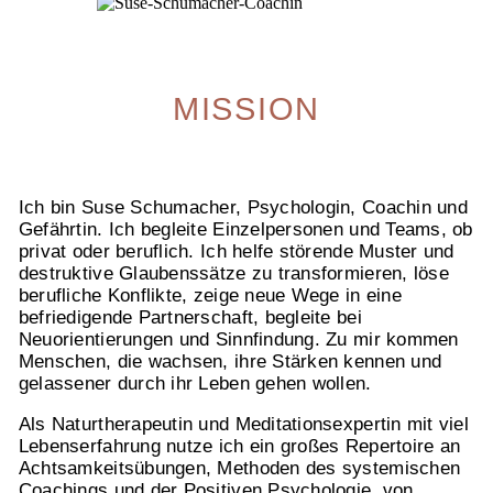
MISSION
Ich bin Suse Schumacher, Psychologin, Coachin und
Gefährtin. Ich begleite Einzelpersonen und Teams, ob
privat oder beruflich. Ich helfe störende Muster und
destruktive Glaubenssätze zu transformieren, löse
berufliche Konflikte, zeige neue Wege in eine
befriedigende Partnerschaft, begleite bei
Neuorientierungen und Sinnfindung. Zu mir kommen
Menschen, die wachsen, ihre Stärken kennen und
gelassener durch ihr Leben gehen wollen.
Als Naturtherapeutin und Meditationsexpertin mit viel
Lebenserfahrung nutze ich ein großes Repertoire an
Achtsamkeitsübungen, Methoden des systemischen
Coachings und der Positiven Psychologie, von