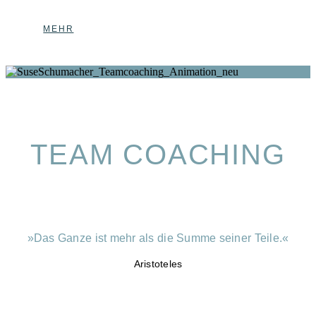
MEHR
TEAM COACHING
»Das Ganze ist mehr als die Summe seiner Teile.
«
Aristoteles