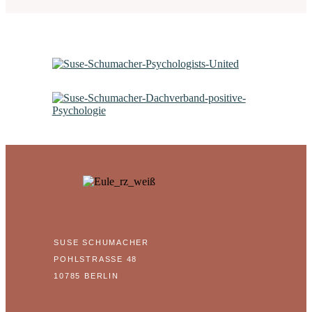
SUSE SCHUMACHER
POHLSTRASSE 48
10785 BERLIN